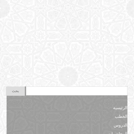
الرئيسية
الخطب
الدروس
المحاضرات