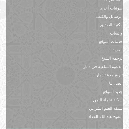
صوتيات أخرى
الرسائل والكتب
مكتبة الصديق
واتساب
خدمات الموقع
المزيد
ترجمة الشيخ
الدعوة السلفية في ذمار
تاريخ مدينة ذمار
اتصل بنا
جديد الموقع
شبكة علماء اليمن
شبكة العلم الشرعي
الشيخ عبد الله الحداد