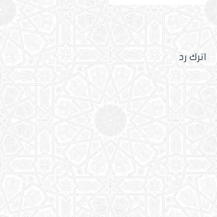
اترك رد