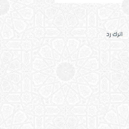
اترك رد