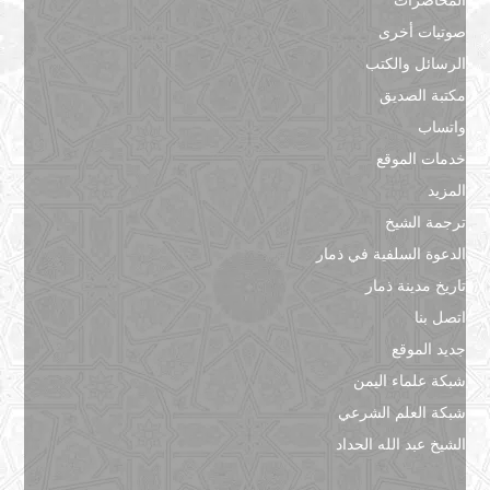
صوتيات أخرى
الرسائل والكتب
مكتبة الصديق
واتساب
خدمات الموقع
المزيد
ترجمة الشيخ
الدعوة السلفية في ذمار
تاريخ مدينة ذمار
اتصل بنا
جديد الموقع
شبكة علماء اليمن
شبكة العلم الشرعي
الشيخ عبد الله الحداد