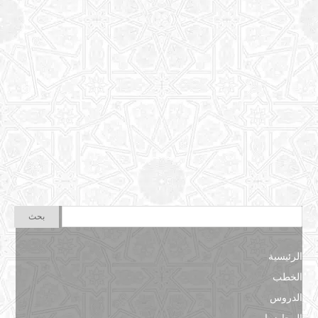
الرئيسية
الخطب
الدروس
المحاضرات