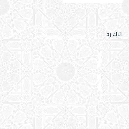
اترك رد