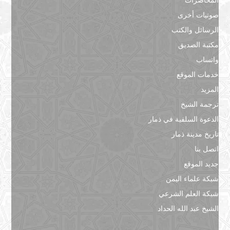
صوتيات أخرى
الرسائل والكتب
مكتبة الصديق
واتساب
خدمات الموقع
المزيد
ترجمة الشيخ
الدعوة السلفية في ذمار
تاريخ مدينة ذمار
اتصل بنا
جديد الموقع
شبكة علماء اليمن
شبكة العلم الشرعي
الشيخ عبد الله الحداد