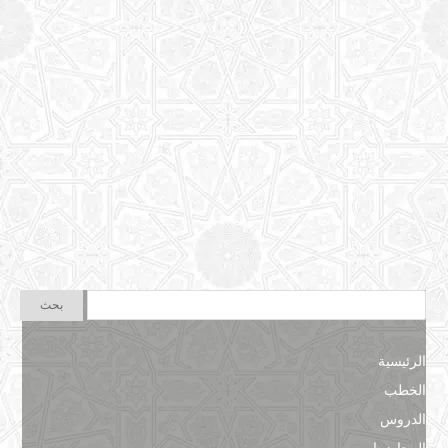
الرئيسية
الخطب
الدروس
المحاضرات