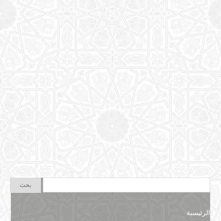
الرئيسية