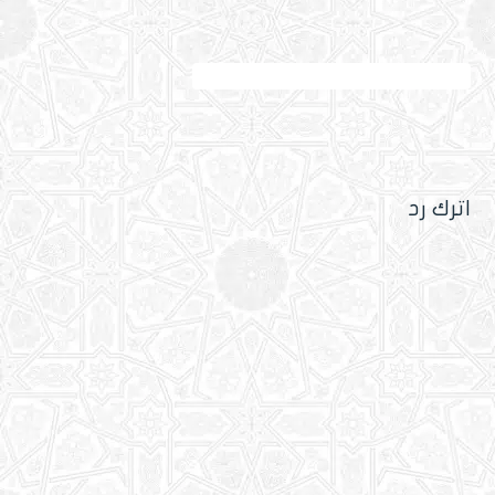
تعلُّم أحكام الحجّ مع تنبيهات مهمة للحاج والمعتمر
اترك رد