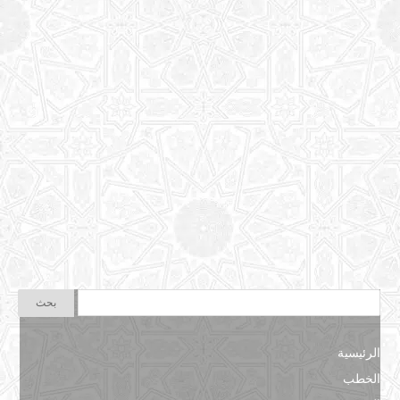
الرئيسية
الخطب